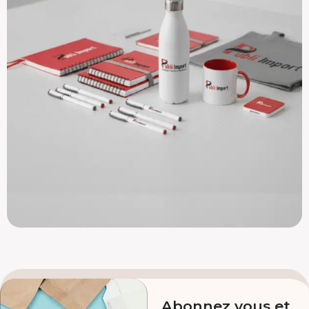
Abonnez vous et