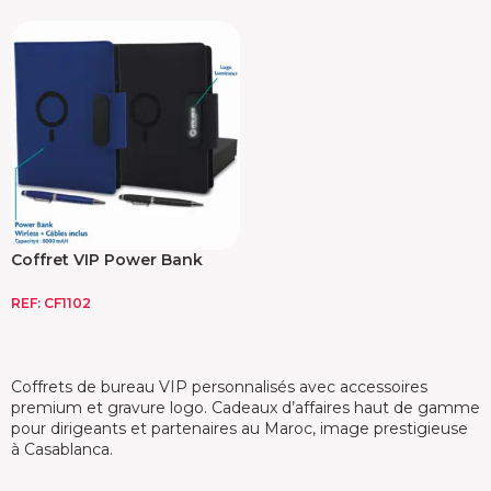
Coffret VIP Power Bank
avec Carnet et Stylo
REF:
CF1102
Coffrets de bureau VIP personnalisés avec accessoires
premium et gravure logo. Cadeaux d’affaires haut de gamme
pour dirigeants et partenaires au Maroc, image prestigieuse
à Casablanca.