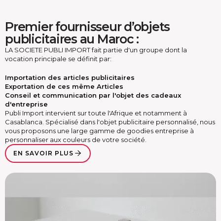
Premier fournisseur d’objets
publicitaires au Maroc :
LA SOCIETE PUBLI IMPORT fait partie d'un groupe dont la
vocation principale se définit par:
Importation des articles publicitaires
Exportation de ces même Articles
Conseil et communication par l'objet des cadeaux
d'entreprise
Publi Import intervient sur toute l'Afrique et notamment à
Casablanca. Spécialisé dans l'objet publicitaire personnalisé, nous
vous proposons une large gamme de goodies entreprise à
personnaliser aux couleurs de votre société.
EN SAVOIR PLUS