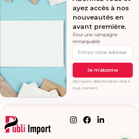
ayez accès à nos
nouveautés en
avant première.
Pour une campagne
remarquable
Je m’abonne
Zéro spam, désinscription libre à
tout moment.