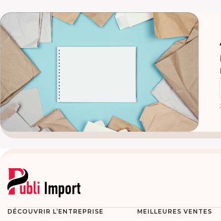
DÉCOUVRIR L’ENTREPRISE
MEILLEURES VENTES