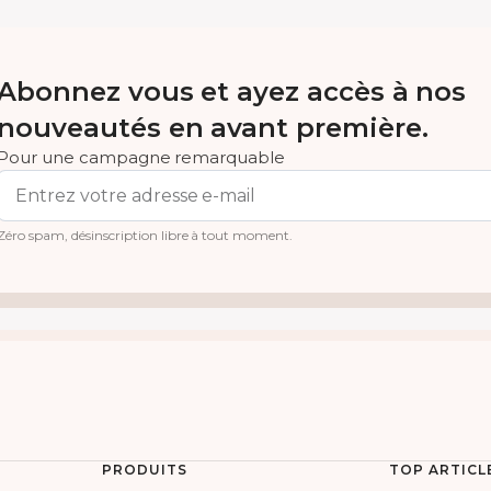
Abonnez vous et ayez accès à nos
nouveautés en avant première.
Pour une campagne remarquable
Zéro spam, désinscription libre à tout moment.
PRODUITS
TOP ARTICLE