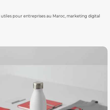
 utiles pour entreprises au Maroc, marketing digital