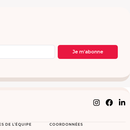
Je m’abonne
S DE L’ÉQUIPE
COORDONNÉES