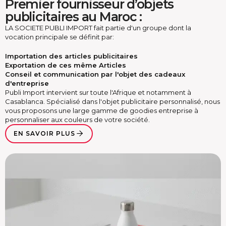
Premier fournisseur d’objets
publicitaires au Maroc :
LA SOCIETE PUBLI IMPORT fait partie d'un groupe dont la
vocation principale se définit par:
Importation des articles publicitaires
Exportation de ces même Articles
Conseil et communication par l'objet des cadeaux
d'entreprise
Publi Import intervient sur toute l'Afrique et notamment à
Casablanca. Spécialisé dans l'objet publicitaire personnalisé, nous
vous proposons une large gamme de goodies entreprise à
personnaliser aux couleurs de votre société.
EN SAVOIR PLUS