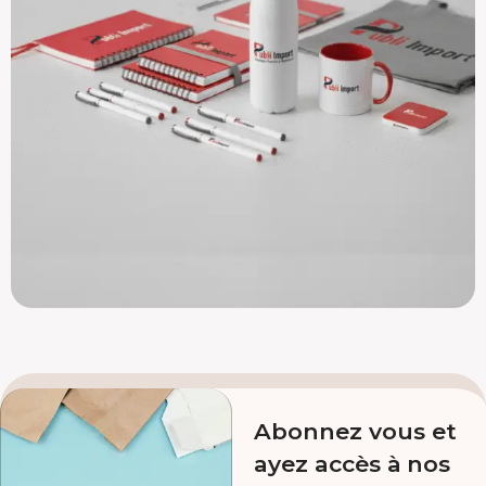
Abonnez vous et
ayez accès à nos