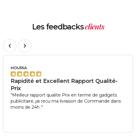
clients
Les feedbacks
HOURIA
★
★
★
★
★
Rapidité et Excellent Rapport Qualité-
Prix
“Meilleur rapport qualite Prix en terme de gadgets
publicitaire, jai recu ma livraison de Commande dans
moins de 24h ."