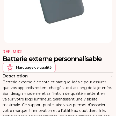
REF:
M32
Batterie externe personnalisable
Marquage de qualité
Description
Batterie externe élégante et pratique, idéale pour assurer
que vos appareils restent chargés tout au long de la journée.
Son design moderne et sa finition de qualité mettent en
valeur votre logo lumineux, garantissant une visibilité
maximale. Ce support publicitaire vous permet d’associer
votre marque à l’innovation et à l’utilité au quotidien. Très