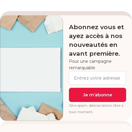
Abonnez vous et
ayez accès à nos
nouveautés en
avant première.
Pour une campagne
remarquable
Je m’abonne
Zéro spam, désinscription libre à
tout moment.