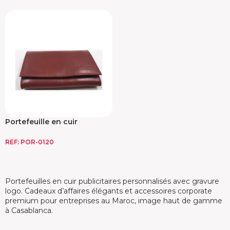
Portefeuille en cuir
synthétique
REF:
POR-0120
Portefeuilles en cuir publicitaires personnalisés avec gravure
logo. Cadeaux d’affaires élégants et accessoires corporate
premium pour entreprises au Maroc, image haut de gamme
à Casablanca.