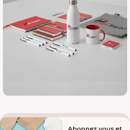
Abonnez vous et