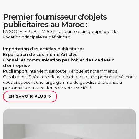
Premier fournisseur d’objets
publicitaires au Maroc :
LA SOCIETE PUBLI IMPORT fait partie d'un groupe dont la
vocation principale se définit par:
Importation des articles publicitaires
Exportation de ces même Articles
Conseil et communication par l'objet des cadeaux
d'entreprise
Publi Import intervient sur toute l'Afrique et notamment à
Casablanca. Spécialisé dans l'objet publicitaire personnalisé, nous
vous proposons une large gamme de goodies entreprise à
personnaliser aux couleurs de votre société.
EN SAVOIR PLUS