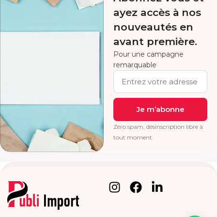
ayez accès à nos
nouveautés en
avant première.
Pour une campagne
remarquable
Je m’abonne
Zéro spam, désinscription libre à
tout moment.