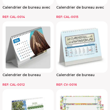
Calendrier de bureau avec
Calendrier de bureau avec
post-it
post-it
REF:
CAL-0014
REF:
CAL-0015
Calendrier de bureau
Calendrier de bureau
personnalisé
personnalisé
REF:
CAL-0012
REF:
CV-0016