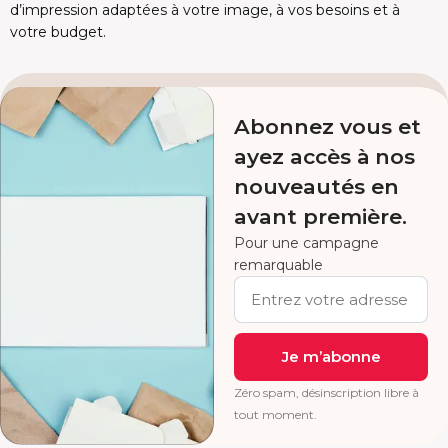
d’impression adaptées à votre image, à vos besoins et à
votre budget.
Abonnez vous et
ayez accès à nos
nouveautés en
avant première.
Pour une campagne
remarquable
Je m’abonne
Zéro spam, désinscription libre à
tout moment.