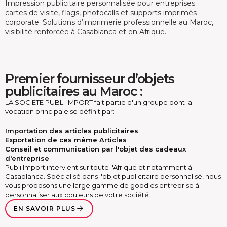
Impression publicitaire personnalisée pour entreprises :
cartes de visite, flags, photocalls et supports imprimés
corporate. Solutions d’imprimerie professionnelle au Maroc,
visibilité renforcée à Casablanca et en Afrique.
Premier fournisseur d’objets
publicitaires au Maroc :
LA SOCIETE PUBLI IMPORT fait partie d'un groupe dont la
vocation principale se définit par:
Importation des articles publicitaires
Exportation de ces même Articles
Conseil et communication par l'objet des cadeaux
d'entreprise
Publi Import intervient sur toute l'Afrique et notamment à
Casablanca. Spécialisé dans l'objet publicitaire personnalisé, nous
vous proposons une large gamme de goodies entreprise à
personnaliser aux couleurs de votre société.
EN SAVOIR PLUS