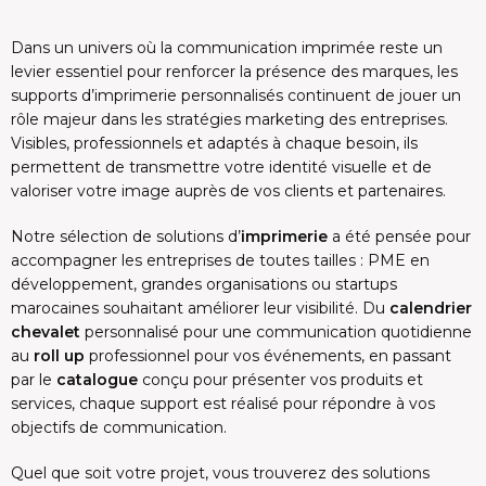
Dans un univers où la communication imprimée reste un
levier essentiel pour renforcer la présence des marques, les
supports d’imprimerie personnalisés continuent de jouer un
rôle majeur dans les stratégies marketing des entreprises.
Visibles, professionnels et adaptés à chaque besoin, ils
permettent de transmettre votre identité visuelle et de
valoriser votre image auprès de vos clients et partenaires.
Notre sélection de solutions d’
imprimerie
a été pensée pour
accompagner les entreprises de toutes tailles : PME en
développement, grandes organisations ou startups
marocaines souhaitant améliorer leur visibilité. Du
calendrier
chevalet
personnalisé pour une communication quotidienne
au
roll up
professionnel pour vos événements, en passant
par le
catalogue
conçu pour présenter vos produits et
services, chaque support est réalisé pour répondre à vos
objectifs de communication.
Quel que soit votre projet, vous trouverez des solutions