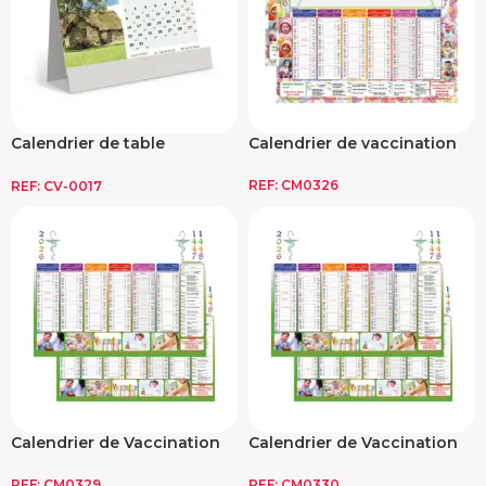
Calendrier de table
Calendrier de vaccination
personnalisé
REF:
CM0326
REF:
CV-0017
Calendrier de Vaccination
Calendrier de Vaccination
2026
2026
REF:
CM0329
REF:
CM0330