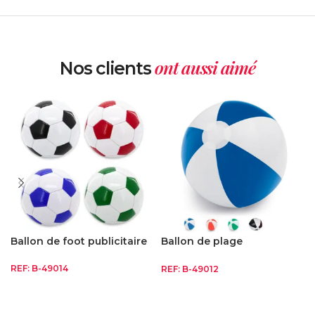
ont aussi aimé
Nos clients
Ballon de foot publicitaire
Ballon de plage
personnalisé
REF:
B-49014
REF:
B-49012