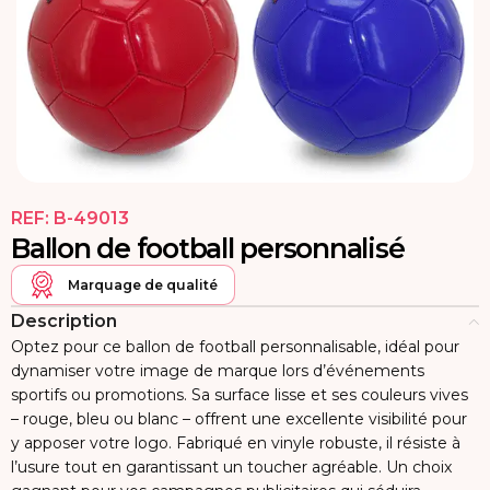
REF:
B-49013
Ballon de football personnalisé
Marquage de qualité
Description
Optez pour ce ballon de football personnalisable, idéal pour
dynamiser votre image de marque lors d’événements
sportifs ou promotions. Sa surface lisse et ses couleurs vives
– rouge, bleu ou blanc – offrent une excellente visibilité pour
y apposer votre logo. Fabriqué en vinyle robuste, il résiste à
l’usure tout en garantissant un toucher agréable. Un choix