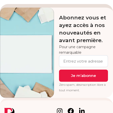
Abonnez vous et
ayez accès à nos
nouveautés en
avant première.
Pour une campagne
remarquable
Je m’abonne
Zéro spam, désinscription libre à
tout moment.