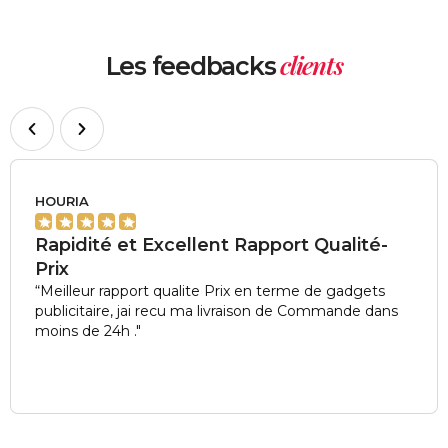
clients
Les feedbacks
HOURIA
★
★
★
★
★
Rapidité et Excellent Rapport Qualité-
Prix
“Meilleur rapport qualite Prix en terme de gadgets
publicitaire, jai recu ma livraison de Commande dans
moins de 24h ."