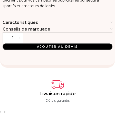
gagnant pour vos campagnes publicitaires qui séduira
sportifs et amateurs de loisirs.
Caractéristiques
Conseils de marquage
AJOUTER AU DEVIS
Livraison rapide
Délais garantis