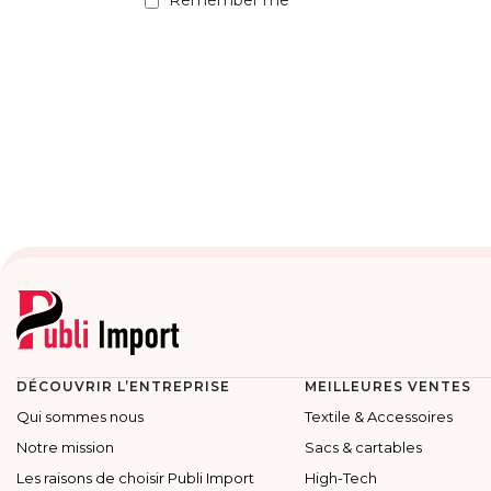
Remember me
DÉCOUVRIR L’ENTREPRISE
MEILLEURES VENTES
Qui sommes nous
Textile & Accessoires
Notre mission
Sacs & cartables
Les raisons de choisir Publi Import
High-Tech